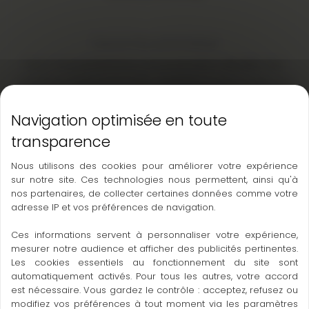
Devis Personnalisé
Nous vous présentons une proposition détaillée des
matériaux, finitions et coûts, adaptée à votre projet et à
votre budget.
Fabrication Sur-Mesure
Nous utilisons des cookies pour améliorer votre expérience
Après votre validation, les éléments de votre dressing
sur notre site. Ces technologies nous permettent, ainsi qu'à
sont fabriqués avec précision, dans les matériaux
nos partenaires, de collecter certaines données comme votre
adresse IP et vos préférences de navigation.
sélectionnés pour leur qualité.
Ces informations servent à personnaliser votre expérience,
mesurer notre audience et afficher des publicités pertinentes.
Les cookies essentiels au fonctionnement du site sont
automatiquement activés. Pour tous les autres, votre accord
est nécessaire. Vous gardez le contrôle : acceptez, refusez ou
modifiez vos préférences à tout moment via les paramètres