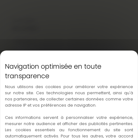
Formulaire
De contact
Formulaire
Prénom
*
simple
avec
Nom
*
téléphone
Email
*
Nous utilisons des cookies pour améliorer votre expérience
sur notre site. Ces technologies nous permettent, ainsi qu'à
nos partenaires, de collecter certaines données comme votre
adresse IP et vos préférences de navigation.
Téléphone
*
Ces informations servent à personnaliser votre expérience,
mesurer notre audience et afficher des publicités pertinentes.
Message
*
Les cookies essentiels au fonctionnement du site sont
automatiquement activés. Pour tous les autres, votre accord