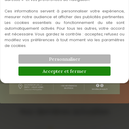
Ces informations servent à personnaliser votre expérience,
mesurer notre audience et afficher des publicités pertinentes.
Les cookies essentiels au fonctionnement du site sont
automatiquement activés. Pour tous les autres, votre accord
est nécessaire. Vous gardez le contrôle : acceptez, refusez ou
modifiez vos préférences à tout moment via les paramètres
de cookies.
Ce que disent nos clients
Personnaliser
Accepter et fermer
Nos dernières actualites