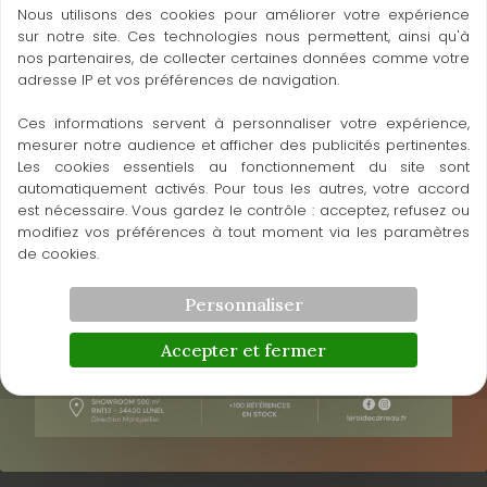
Nous utilisons des cookies pour améliorer votre expérience
sur notre site. Ces technologies nous permettent, ainsi qu'à
nos partenaires, de collecter certaines données comme votre
adresse IP et vos préférences de navigation.
Ces informations servent à personnaliser votre expérience,
mesurer notre audience et afficher des publicités pertinentes.
Les cookies essentiels au fonctionnement du site sont
automatiquement activés. Pour tous les autres, votre accord
Ce que disent nos clients
est nécessaire. Vous gardez le contrôle : acceptez, refusez ou
modifiez vos préférences à tout moment via les paramètres
de cookies.
Personnaliser
Accepter et fermer
Nos dernières actualites