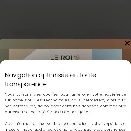
←
Article précédent
Article suivant
→
A découvrir également
Nous utilisons des cookies pour améliorer votre expérience
sur notre site. Ces technologies nous permettent, ainsi qu'à
nos partenaires, de collecter certaines données comme votre
adresse IP et vos préférences de navigation.
Ces informations servent à personnaliser votre expérience,
mesurer notre audience et afficher des publicités pertinentes.