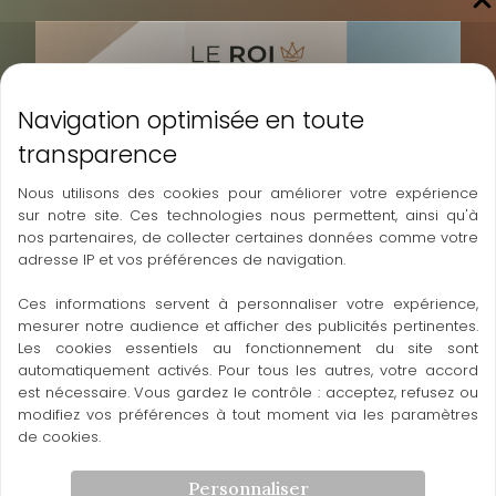
←
Article précédent
Article suivant
→
A découvrir également
Nous utilisons des cookies pour améliorer votre expérience
sur notre site. Ces technologies nous permettent, ainsi qu'à
nos partenaires, de collecter certaines données comme votre
adresse IP et vos préférences de navigation.
Ces informations servent à personnaliser votre expérience,
mesurer notre audience et afficher des publicités pertinentes.
Les cookies essentiels au fonctionnement du site sont
automatiquement activés. Pour tous les autres, votre accord
est nécessaire. Vous gardez le contrôle : acceptez, refusez ou
modifiez vos préférences à tout moment via les paramètres
de cookies.
Personnaliser